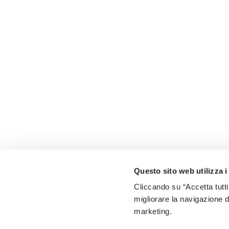
Questo sito web utilizza i
Cliccando su “Accetta tutti
migliorare la navigazione del
marketing.