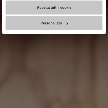
Accetta tutti i cookie
Personalizza