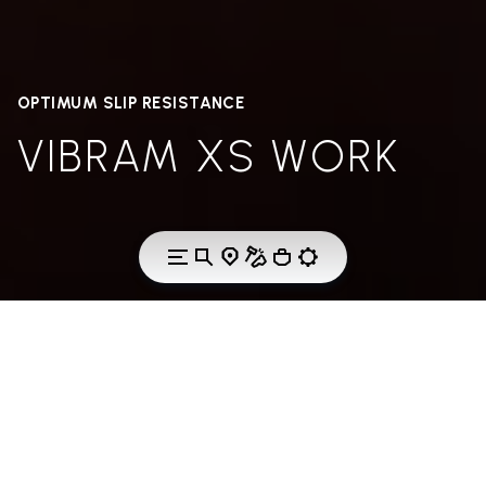
OPTIMUM SLIP RESISTANCE
VIBRAM XS WORK
THE TECHNOLOGY
VIBRAM XS WORK