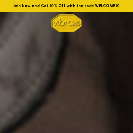
Join Now and Get 10% Off with the code WELCOME10