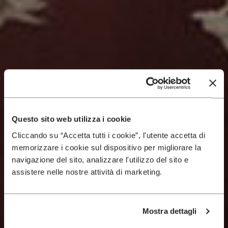
Questo sito web utilizza i cookie
Cliccando su “Accetta tutti i cookie”, l'utente accetta di
memorizzare i cookie sul dispositivo per migliorare la
navigazione del sito, analizzare l'utilizzo del sito e
assistere nelle nostre attività di marketing.
Mostra dettagli