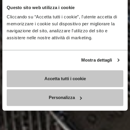
Questo sito web utilizza i cookie
Cliccando su “Accetta tutti i cookie”, l'utente accetta di
memorizzare i cookie sul dispositivo per migliorare la
navigazione del sito, analizzare l'utilizzo del sito e
assistere nelle nostre attività di marketing.
Mostra dettagli
Accetta tutti i cookie
Personalizza