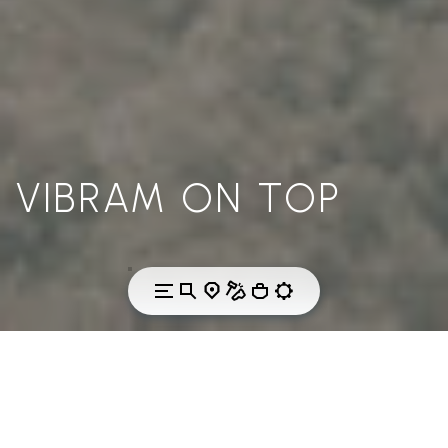
VIBRAM ON TOP
THE CHALLENGES