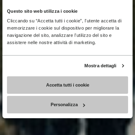
Questo sito web utilizza i cookie
Cliccando su “Accetta tutti i cookie”, l'utente accetta di
memorizzare i cookie sul dispositivo per migliorare la
navigazione del sito, analizzare l'utilizzo del sito e
assistere nelle nostre attività di marketing.
Mostra dettagli
Accetta tutti i cookie
Personalizza