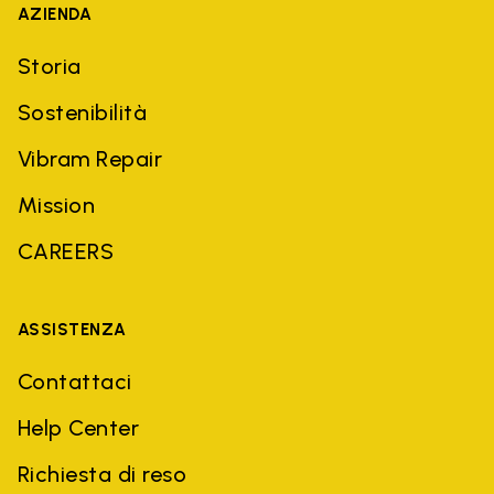
AZIENDA
Storia
Sostenibilità
Vibram Repair
Mission
CAREERS
ASSISTENZA
Contattaci
Help Center
Richiesta di reso