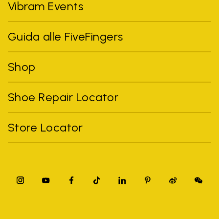
Vibram Events
Guida alle FiveFingers
Shop
Shoe Repair Locator
Store Locator