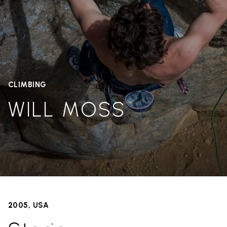
CLIMBING
WILL MOSS
2005, USA