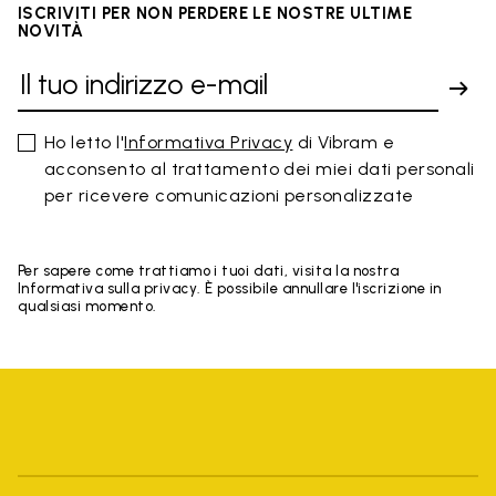
ISCRIVITI PER NON PERDERE LE NOSTRE ULTIME
NOVITÀ
Ho letto l'
Informativa Privacy
di Vibram e
acconsento al trattamento dei miei dati personali
per ricevere comunicazioni personalizzate
Per sapere come trattiamo i tuoi dati, visita la nostra
Informativa sulla privacy. È possibile annullare l'iscrizione in
qualsiasi momento.