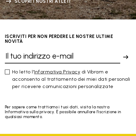
SCOPRI I NOSTRI ATLETI
ISCRIVITI PER NON PERDERE LE NOSTRE ULTIME
NOVITÀ
Ho letto l'
Informativa Privacy
di Vibram e
acconsento al trattamento dei miei dati personali
per ricevere comunicazioni personalizzate
Per sapere come trattiamo i tuoi dati, visita la nostra
Informativa sulla privacy. È possibile annullare l'iscrizione in
qualsiasi momento.