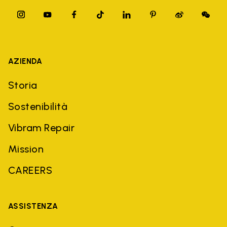
AZIENDA
Storia
Sostenibilità
Vibram Repair
Mission
CAREERS
ASSISTENZA