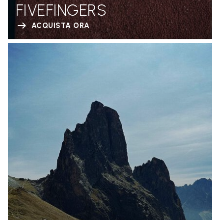
FIVEFINGERS
ACQUISTA ORA