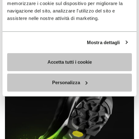
memorizzare i cookie sul dispositivo per migliorare la
VIBRAM
navigazione del sito, analizzare l'utilizzo del sito e
assistere nelle nostre attività di marketing.
MEGAGRIP
SCOPRI DI PIÙ
Mostra dettagli
Vibram Megagrip è all’altezza di ogni sfida e di ogni
Accetta tutti i cookie
tipo di terreno. Dà sicurezza e controllo, mantenendo
un equilibrio ottimale tra stabilità e flessibilità per
Personalizza
l’adattamento al terreno.