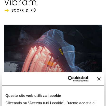
Vibram
SCOPRI DI PIÙ
Questo sito web utilizza i cookie
Cliccando su “Accetta tutti i cookie”, l'utente accetta di