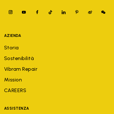
AZIENDA
Storia
Sostenibilità
Vibram Repair
Mission
CAREERS
ASSISTENZA