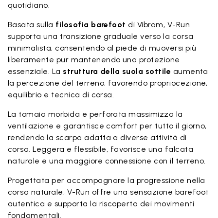
quotidiano.
Basata sulla
filosofia barefoot
di Vibram, V-Run
supporta una transizione graduale verso la corsa
minimalista, consentendo al piede di muoversi più
liberamente pur mantenendo una protezione
essenziale. La
struttura della suola sottile
aumenta
la percezione del terreno, favorendo propriocezione,
equilibrio e tecnica di corsa.
La tomaia morbida e perforata massimizza la
ventilazione e garantisce comfort per tutto il giorno,
rendendo la scarpa adatta a diverse attività di
corsa. Leggera e flessibile, favorisce una falcata
naturale e una maggiore connessione con il terreno.
Progettata per accompagnare la progressione nella
corsa naturale, V-Run offre una sensazione barefoot
autentica e supporta la riscoperta dei movimenti
fondamentali.