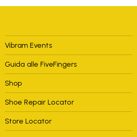
Vibram Events
Guida alle FiveFingers
Shop
Shoe Repair Locator
Store Locator