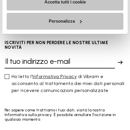
Accetta tutti i cookie
FAQs
Personalizza
ISCRIVITI PER NON PERDERE LE NOSTRE ULTIME
NOVITÀ
Ho letto l'
Informativa Privacy
di Vibram e
acconsento al trattamento dei miei dati personali
per ricevere comunicazioni personalizzate
Per sapere come trattiamo i tuoi dati, visita la nostra
Informativa sulla privacy. È possibile annullare l'iscrizione in
qualsiasi momento.