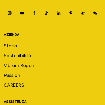
AZIENDA
Storia
Sostenibilità
Vibram Repair
Mission
CAREERS
ASSISTENZA