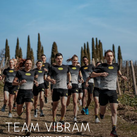
TEAM VIBRAM