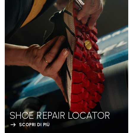
SHOE REPAIR LOCATOR
SCOPRI DI PIÙ