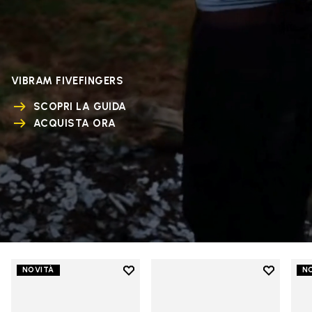
VIBRAM FIVEFINGERS
SCOPRI LA GUIDA
ACQUISTA ORA
Add to wishlist
Add to wi
NOVITÀ
N
Add to wishlist V-Run
Add to wi