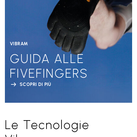
VIBRAM
GUIDA ALLE
FIVEFINGERS
SCOPRI DI PIÙ
Le Tecnologie