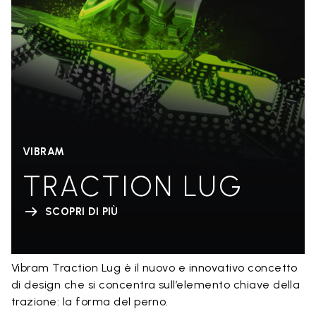
VIBRAM
TRACTION LUG
SCOPRI DI PIÙ
Vibram Traction Lug è il nuovo e innovativo concetto
di design che si concentra sull’elemento chiave della
trazione: la forma del perno.