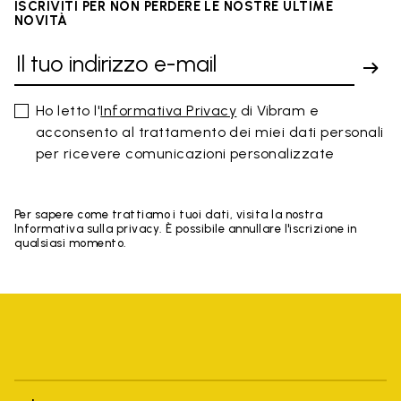
ISCRIVITI PER NON PERDERE LE NOSTRE ULTIME
NOVITÀ
Ho letto l'
Informativa Privacy
di Vibram e
acconsento al trattamento dei miei dati personali
per ricevere comunicazioni personalizzate
Per sapere come trattiamo i tuoi dati, visita la nostra
Informativa sulla privacy. È possibile annullare l'iscrizione in
qualsiasi momento.