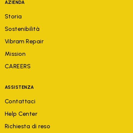
AZIENDA
Storia
Sostenibilità
Vibram Repair
Mission
CAREERS
ASSISTENZA
Contattaci
Help Center
Richiesta di reso