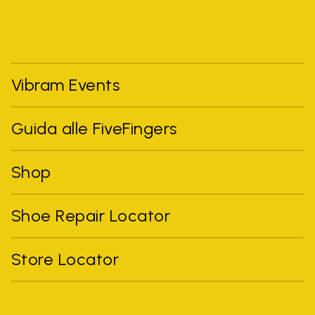
Vibram Events
Guida alle FiveFingers
Shop
Shoe Repair Locator
Store Locator