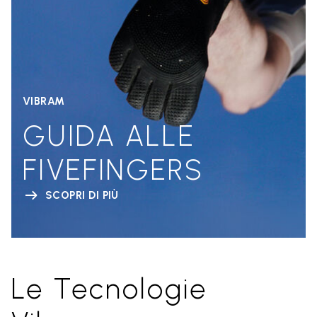
VIBRAM
GUIDA ALLE
FIVEFINGERS
SCOPRI DI PIÙ
Le Tecnologie