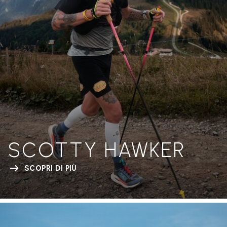
SCOTTY HAWKER
SCOPRI DI PIÙ