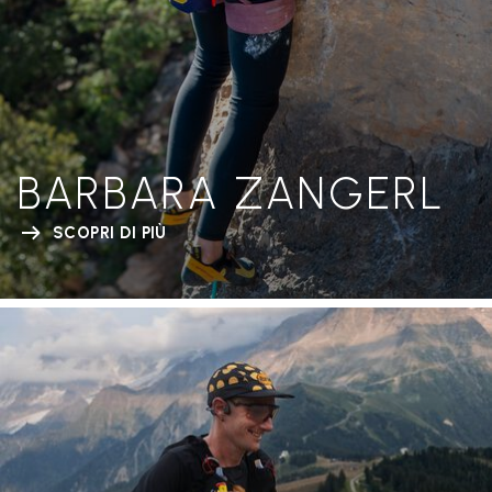
BARBARA ZANGERL
SCOPRI DI PIÙ