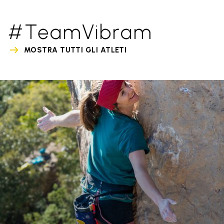
#TeamVibram
MOSTRA TUTTI GLI ATLETI