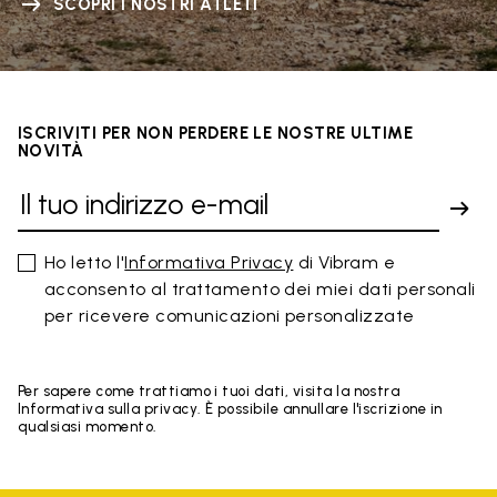
SCOPRI I NOSTRI ATLETI
ISCRIVITI PER NON PERDERE LE NOSTRE ULTIME
NOVITÀ
Ho letto l'
Informativa Privacy
di Vibram e
acconsento al trattamento dei miei dati personali
per ricevere comunicazioni personalizzate
Per sapere come trattiamo i tuoi dati, visita la nostra
Informativa sulla privacy. È possibile annullare l'iscrizione in
qualsiasi momento.