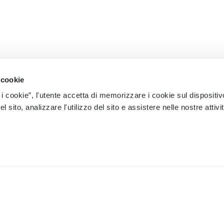
 cookie
 i cookie”, l'utente accetta di memorizzare i cookie sul dispositiv
 sito, analizzare l'utilizzo del sito e assistere nelle nostre attivit
À