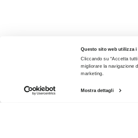
Questo sito web utilizza i
Cliccando su “Accetta tutti
migliorare la navigazione del
marketing.
Mostra dettagli
ISCRIVITI PER NON PERDERE LE NOSTRE ULTIME NOVIT