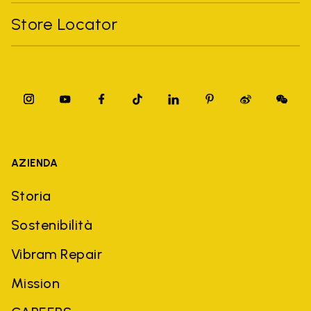
Store Locator
AZIENDA
Storia
Sostenibilità
Vibram Repair
Mission