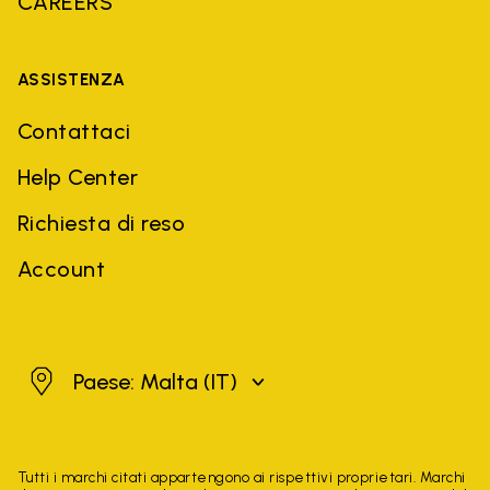
CAREERS
ASSISTENZA
Contattaci
Help Center
Richiesta di reso
Account
Malta
Paese: Malta
(IT)
Tutti i marchi citati appartengono ai rispettivi proprietari. Marchi