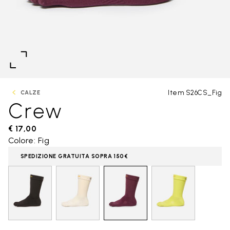
Item S26CS_Fig
CALZE
Crew
€ 17,00
Colore: Fig
SPEDIZIONE GRATUITA SOPRA 150€