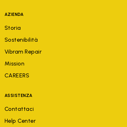
AZIENDA
Storia
Sostenibilità
Vibram Repair
Mission
CAREERS
ASSISTENZA
Contattaci
Help Center