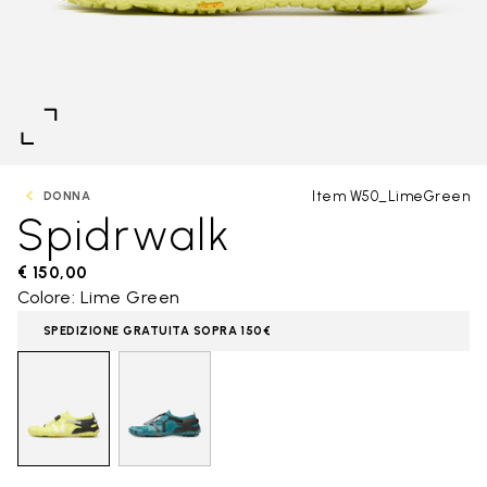
Item W50_LimeGreen
DONNA
Spidrwalk
€ 150,00
Colore: Lime Green
SPEDIZIONE GRATUITA SOPRA 150€