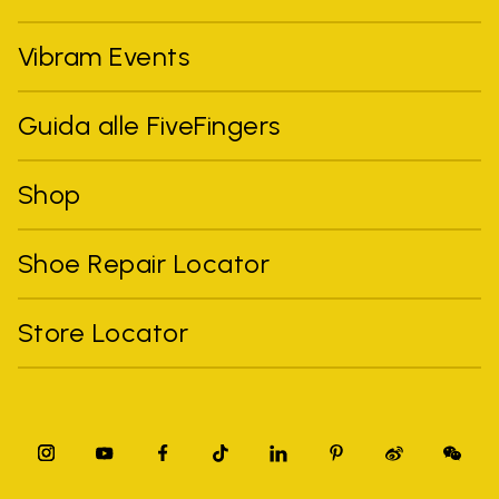
Vibram Events
Guida alle FiveFingers
Shop
Shoe Repair Locator
Store Locator