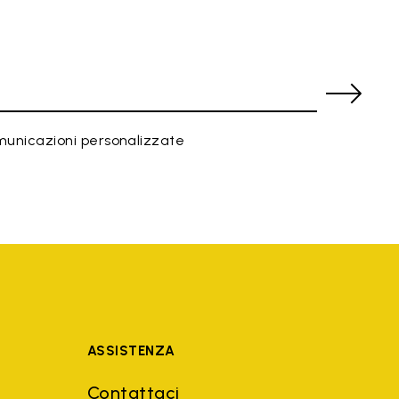
municazioni personalizzate
ASSISTENZA
Contattaci