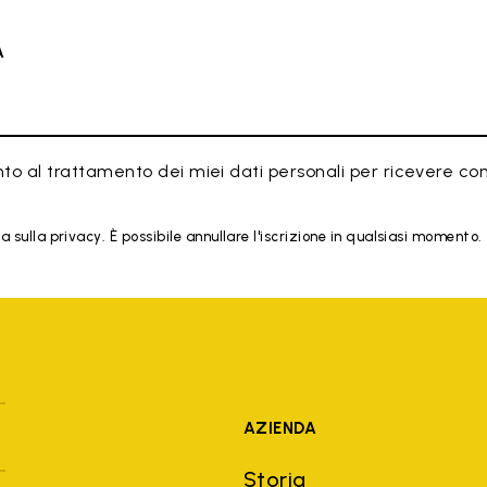
À
to al trattamento dei miei dati personali per ricevere co
 sulla privacy. È possibile annullare l'iscrizione in qualsiasi momento.
AZIENDA
Storia