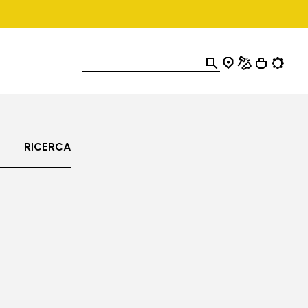
RICERCA