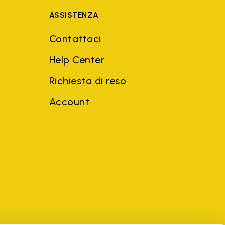
ASSISTENZA
Contattaci
Help Center
Richiesta di reso
Account