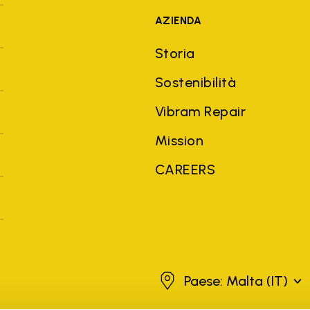
AZIENDA
Storia
Sostenibilità
Vibram Repair
Mission
CAREERS
Malta
Paese: Malta
(IT)