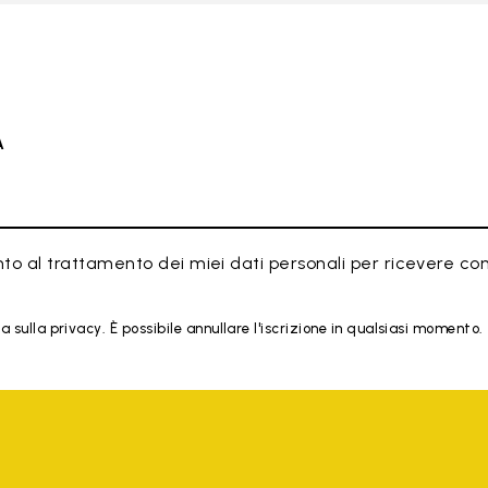
À
to al trattamento dei miei dati personali per ricevere co
 sulla privacy. È possibile annullare l'iscrizione in qualsiasi momento.