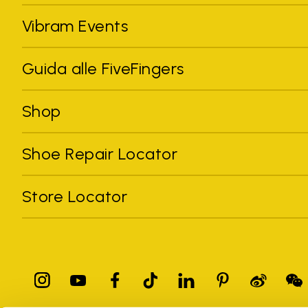
Vibram Events
Guida alle FiveFingers
Shop
Shoe Repair Locator
Store Locator