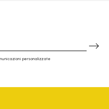
municazioni personalizzate