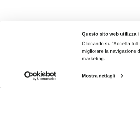
Questo sito web utilizza i
Cliccando su “Accetta tutti
migliorare la navigazione del
marketing.
Mostra dettagli
ISCRIVITI PER NON PERDERE LE NOSTRE ULTIME NOVIT