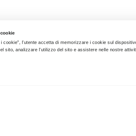
 cookie
 i cookie”, l'utente accetta di memorizzare i cookie sul dispositiv
 sito, analizzare l'utilizzo del sito e assistere nelle nostre attivit
À