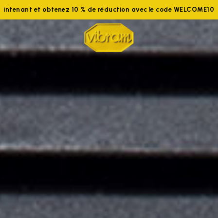
 maintenant et obtenez 10 % de réduction avec le code WELCOME1