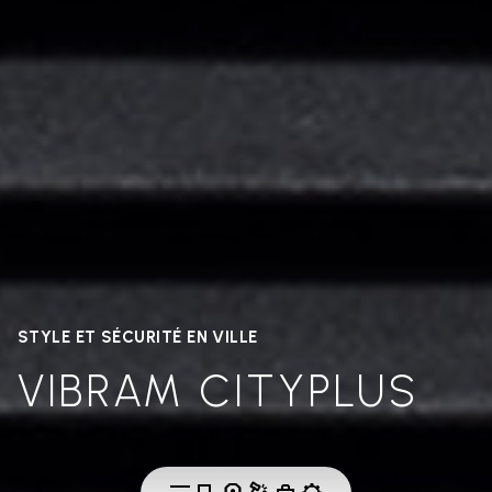
STYLE ET SÉCURITÉ EN VILLE
VIBRAM CITYPLUS