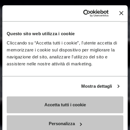
Questo sito web utilizza i cookie
Cliccando su “Accetta tutti i cookie”, l'utente accetta di
memorizzare i cookie sul dispositivo per migliorare la
navigazione del sito, analizzare l'utilizzo del sito e
assistere nelle nostre attività di marketing.
Mostra dettagli
Accetta tutti i cookie
Personalizza