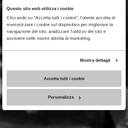
Questo sito web utilizza i cookie
Cliccando su “Accetta tutti i cookie”, l'utente accetta di
memorizzare i cookie sul dispositivo per migliorare la
navigazione del sito, analizzare l'utilizzo del sito e
assistere nelle nostre attività di marketing.
Mostra dettagli
Accetta tutti i cookie
Personalizza