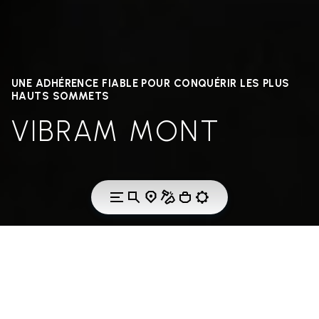
UNE ADHÉRENCE FIABLE POUR CONQUÉRIR LES PLUS
HAUTS SOMMETS
VIBRAM MONT
LA TECHNOLOGIE
VIBRAM MONT