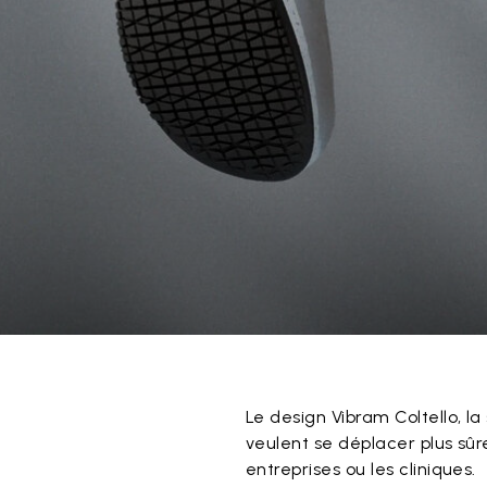
Le design Vibram Coltello, la
veulent se déplacer plus sûr
entreprises ou les cliniques.