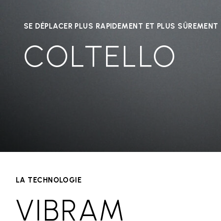
SE DÉPLACER PLUS RAPIDEMENT ET PLUS SÛREMENT
COLTELLO
LA TECHNOLOGIE
VIBRAM