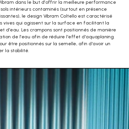
Vibram dans le but d'offrir la meilleure performance
 sols intérieurs contaminés (surtout en présence
ssantes), le design Vibram Coltello est caractérisé
vives qui agissent sur la surface en facilitant la
 et d'eau. Les crampons sont positionnés de manière
ion de l'eau afin de réduire l'effet d'aquaplaning.
ur être positionnés sur la semelle, afin d'avoir un
r la stabilité.