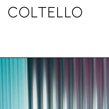
COLTELLO