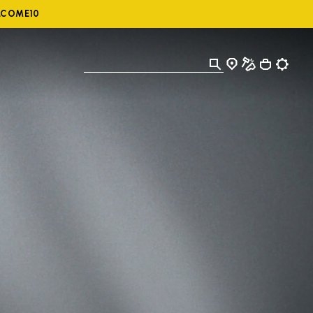
ELCOME10