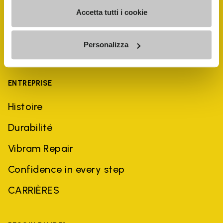
Accetta tutti i cookie
Personalizza
ENTREPRISE
Histoire
Durabilité
Vibram Repair
Confidence in every step
CARRIÈRES