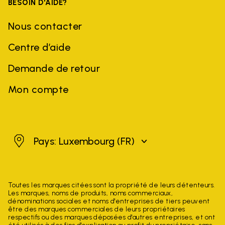
BESOIN D'AIDE?
Nous contacter
Centre d’aide
Demande de retour
Mon compte
Luxembourg
Pays: Luxembourg
(FR)
Toutes les marques citées sont la propriété de leurs détenteurs.
Les marques, noms de produits, noms commerciaux,
dénominations sociales et noms d'entreprises de tiers peuvent
être des marques commerciales de leurs propriétaires
respectifs ou des marques déposées d'autres entreprises, et ont