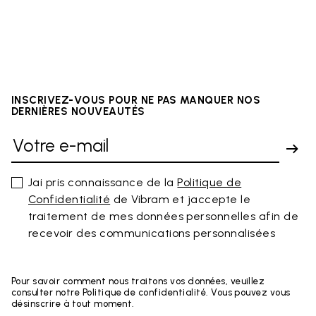
INSCRIVEZ-VOUS POUR NE PAS MANQUER NOS
DERNIÈRES NOUVEAUTÉS
Jai pris connaissance de la
Politique de
Confidentialité
de Vibram et jaccepte le
traitement de mes données personnelles afin de
recevoir des communications personnalisées
Pour savoir comment nous traitons vos données, veuillez
consulter notre Politique de confidentialité. Vous pouvez vous
désinscrire à tout moment.