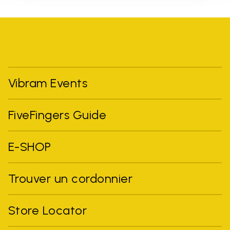
Vibram Events
FiveFingers Guide
E-SHOP
Trouver un cordonnier
Store Locator