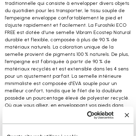
traditionnelle qui consiste à envelopper divers objets
du quotidien pour les transporter, le tissu souple de
l’empeigne enveloppe confortablement le pied et
s’ajuste rapidement et facilement. La Furoshiki ECO
FREE est dotée d'une semelle Vibram Ecostep Natural
durable et flexible, composée à plus de 90 % de
matériaux naturels. La coloration unique de la
semelle provient de pigments 100 % naturels. De plus,
l’empeigne est fabriquée à partir de 90 % de
matériaux recyclés et est extensible dans les 4 sens
pour un ajustement parfait. La semelle intérieure
minimaliste est composée d'EVA souple pour un
meilleur confort, tandis que le filet de la doublure
possède un pourcentage élevé de polyester recyclé.
Où que vous alliez, en enveloppant vos pieds dans
Furoshiki ECO FREE, vous connaîtrez le confort.