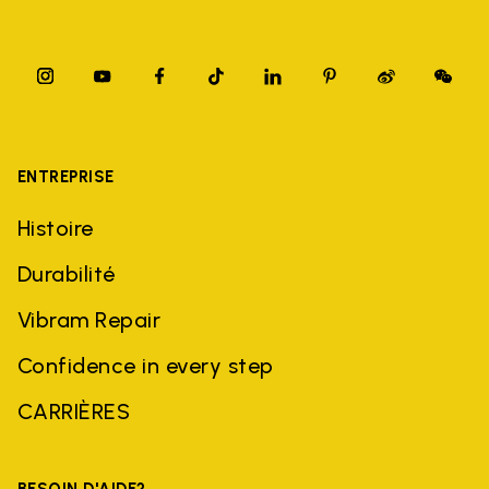
ENTREPRISE
Histoire
Durabilité
Vibram Repair
Confidence in every step
CARRIÈRES
BESOIN D'AIDE?