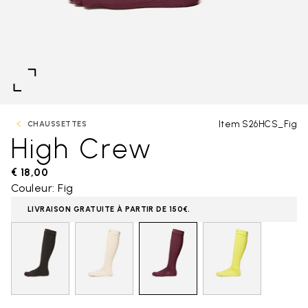
Item S26HCS_Fig
CHAUSSETTES
High Crew
€ 18,00
Couleur: Fig
LIVRAISON GRATUITE À PARTIR DE 150€.