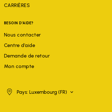
CARRIÈRES
BESOIN D'AIDE?
Nous contacter
Centre d’aide
Demande de retour
Mon compte
Luxembourg
Pays: Luxembourg
(FR)