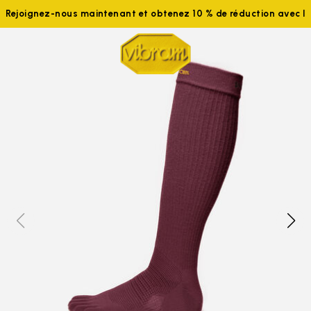
Rejoignez-nous maintenant et obtenez 10 % de réduction avec 