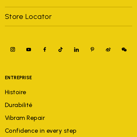
Store Locator
ENTREPRISE
Histoire
Durabilité
Vibram Repair
Confidence in every step