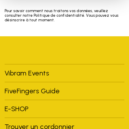
Pour savoir comment nous traitons vos données, veuillez
consulter notre Politique de confidentialité. Vous pouvez vous
désinscrire à tout moment.
Vibram Events
FiveFingers Guide
E-SHOP
Trouver un cordonnier