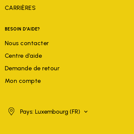
CARRIÈRES
BESOIN D'AIDE?
Nous contacter
Centre d’aide
Demande de retour
Mon compte
Luxembourg
Pays: Luxembourg
(FR)