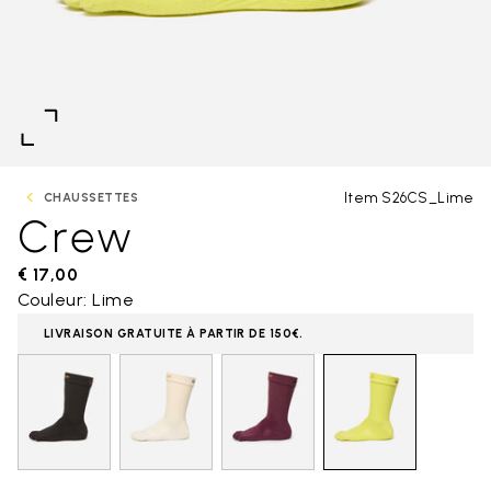
Item S26CS_Lime
CHAUSSETTES
Crew
€ 17,00
Couleur: Lime
LIVRAISON GRATUITE À PARTIR DE 150€.