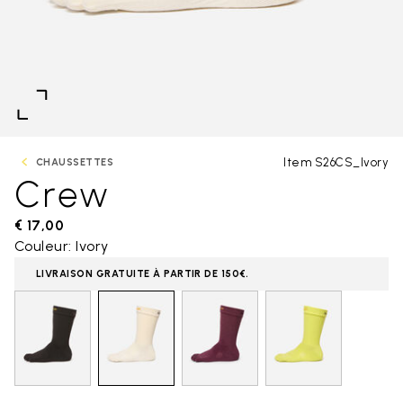
Item S26CS_Ivory
CHAUSSETTES
Crew
€ 17,00
Couleur: Ivory
LIVRAISON GRATUITE À PARTIR DE 150€.