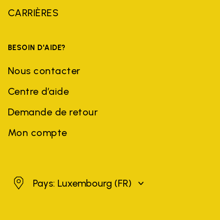
CARRIÈRES
BESOIN D'AIDE?
Nous contacter
Centre d’aide
Demande de retour
Mon compte
Luxembourg
Pays: Luxembourg
(FR)