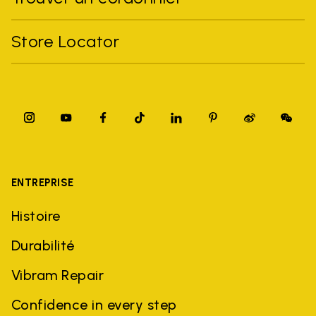
Store Locator
ENTREPRISE
Histoire
Durabilité
Vibram Repair
Confidence in every step