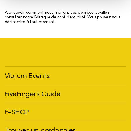
Pour savoir comment nous traitons vos données, veuillez
consulter notre Politique de confidentialité. Vous pouvez vous
désinscrire à tout moment.
Vibram Events
FiveFingers Guide
E-SHOP
Trouver un cordonnier