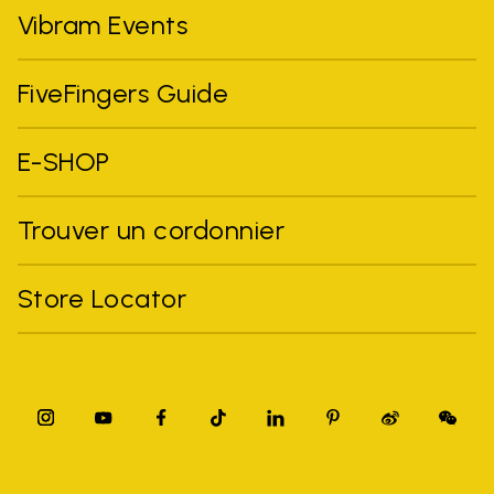
Vibram Events
FiveFingers Guide
E-SHOP
Trouver un cordonnier
Store Locator