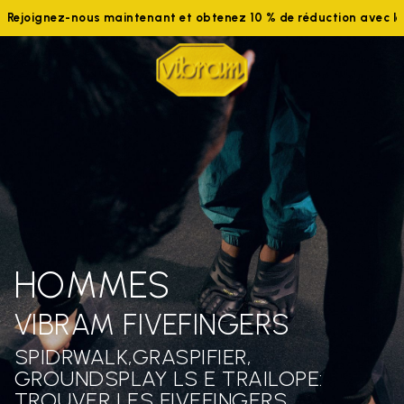
Rejoignez-nous maintenant et obtenez 10 % de réduction avec 
HOMMES
VIBRAM FIVEFINGERS
SPIDRWALK,GRASPIFIER,
GROUNDSPLAY LS E TRAILOPE:
TROUVER LES FIVEFINGERS