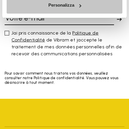
DERNIÈRES NOUVEAUTÉS
Personalizza
Jai pris connaissance de la
Politique de
Confidentialité
de Vibram et jaccepte le
traitement de mes données personnelles afin de
recevoir des communications personnalisées
Pour savoir comment nous traitons vos données, veuillez
consulter notre Politique de confidentialité. Vous pouvez vous
désinscrire à tout moment.