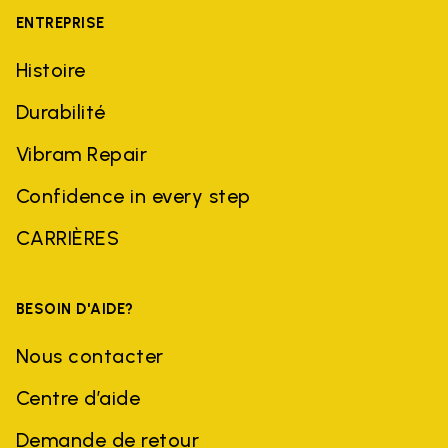
ENTREPRISE
Histoire
Durabilité
Vibram Repair
Confidence in every step
CARRIÈRES
BESOIN D'AIDE?
Nous contacter
Centre d’aide
Demande de retour