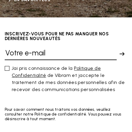
INSCRIVEZ-VOUS POUR NE PAS MANQUER NOS
DERNIÈRES NOUVEAUTÉS
Jai pris connaissance de la
Politique de
Confidentialité
de Vibram et jaccepte le
traitement de mes données personnelles afin de
recevoir des communications personnalisées
Pour savoir comment nous traitons vos données, veuillez
consulter notre Politique de confidentialité. Vous pouvez vous
désinscrire à tout moment.