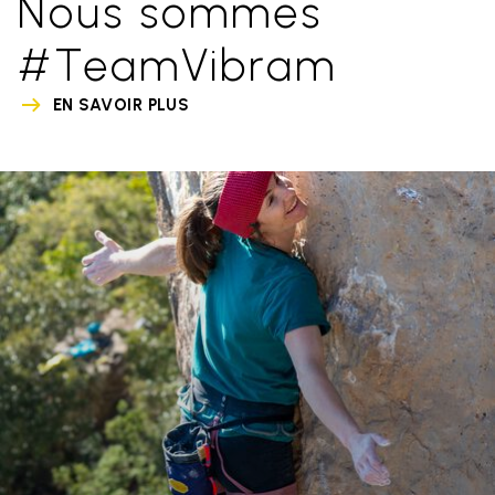
Nous sommes
#TeamVibram
EN SAVOIR PLUS