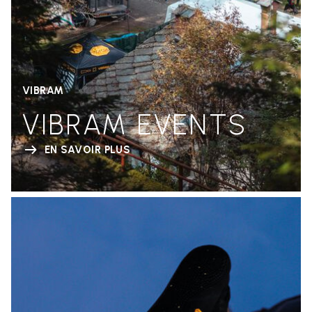
VIBRAM
VIBRAM EVENTS
EN SAVOIR PLUS