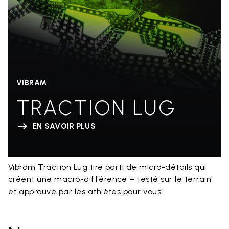
VIBRAM
TRACTION LUG
EN SAVOIR PLUS
Vibram Traction Lug tire parti de micro-détails qui
créent une macro-différence – testé sur le terrain
et approuvé par les athlètes pour vous.