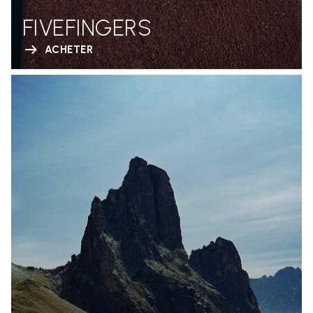
FIVEFINGERS
ACHETER