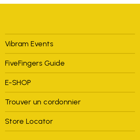
Vibram Events
FiveFingers Guide
E-SHOP
Trouver un cordonnier
Store Locator