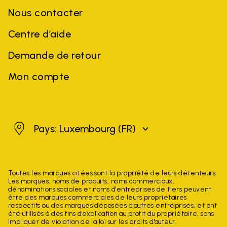
Nous contacter
Centre d’aide
Demande de retour
Mon compte
Luxembourg
Pays: Luxembourg
(FR)
Toutes les marques citées sont la propriété de leurs détenteurs.
Les marques, noms de produits, noms commerciaux,
dénominations sociales et noms d'entreprises de tiers peuvent
être des marques commerciales de leurs propriétaires
respectifs ou des marques déposées d'autres entreprises, et ont
été utilisés à des fins d'explication au profit du propriétaire, sans
impliquer de violation de la loi sur les droits d'auteur.