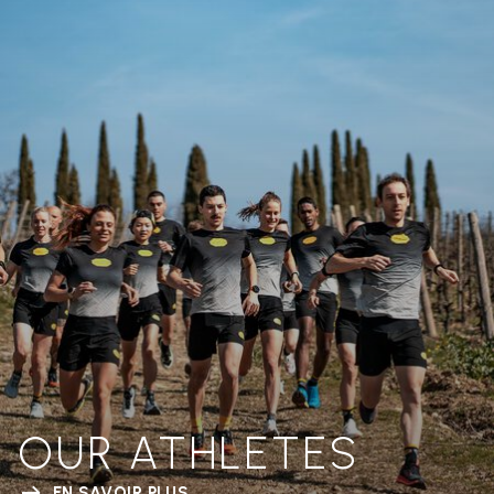
OUR ATHLETES
EN SAVOIR PLUS