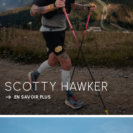
SCOTTY HAWKER
EN SAVOIR PLUS