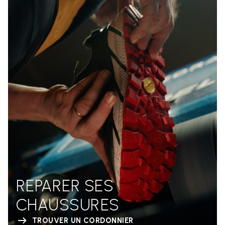
REPARER SES
CHAUSSURES
TROUVER UN CORDONNIER