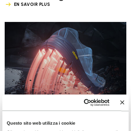
EN SAVOIR PLUS
Questo sito web utilizza i cookie