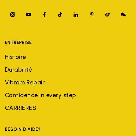
ENTREPRISE
Histoire
Durabilité
Vibram Repair
Confidence in every step
CARRIÈRES
BESOIN D'AIDE?