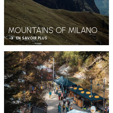
MOUNTAINS OF MILANO
EN SAVOIR PLUS