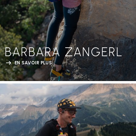
BARBARA ZANGERL
EN SAVOIR PLUS