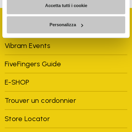
Accetta tutti i cookie
Personalizza
Vibram Events
FiveFingers Guide
E-SHOP
Trouver un cordonnier
Store Locator