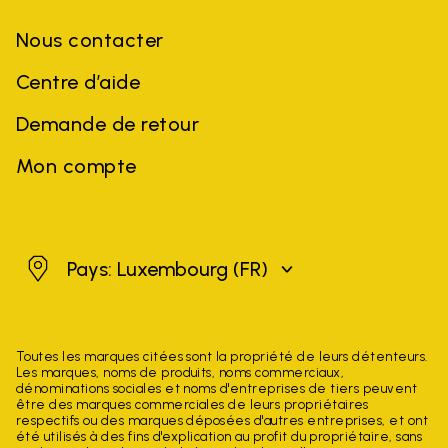
Nous contacter
Centre d’aide
Demande de retour
Mon compte
Luxembourg
Pays: Luxembourg
(FR)
Toutes les marques citées sont la propriété de leurs détenteurs.
Les marques, noms de produits, noms commerciaux,
dénominations sociales et noms d'entreprises de tiers peuvent
être des marques commerciales de leurs propriétaires
respectifs ou des marques déposées d'autres entreprises, et ont
été utilisés à des fins d'explication au profit du propriétaire, sans