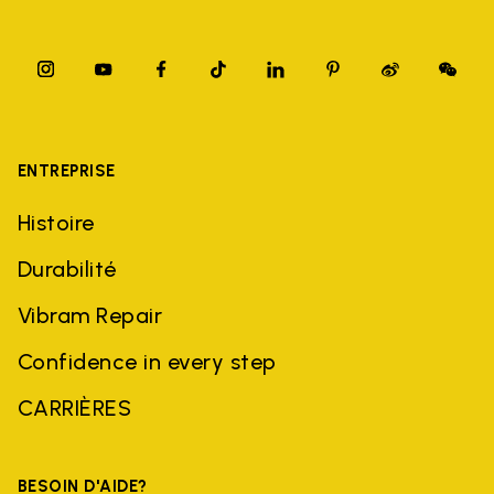
ENTREPRISE
Histoire
Durabilité
Vibram Repair
Confidence in every step
CARRIÈRES
BESOIN D'AIDE?