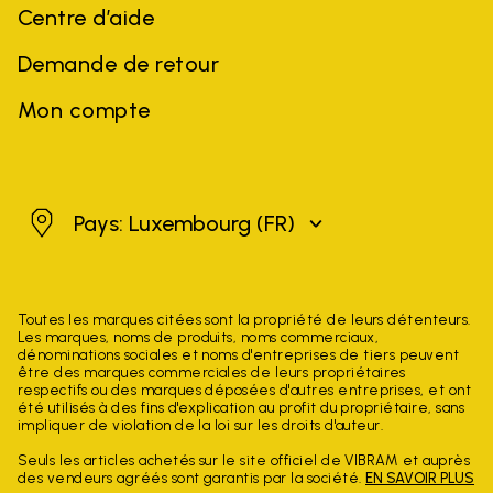
Centre d’aide
Demande de retour
Mon compte
Luxembourg
Pays: Luxembourg
(FR)
Toutes les marques citées sont la propriété de leurs détenteurs.
Les marques, noms de produits, noms commerciaux,
dénominations sociales et noms d'entreprises de tiers peuvent
être des marques commerciales de leurs propriétaires
respectifs ou des marques déposées d'autres entreprises, et ont
été utilisés à des fins d'explication au profit du propriétaire, sans
impliquer de violation de la loi sur les droits d'auteur.
Seuls les articles achetés sur le site officiel de VIBRAM et auprès
des vendeurs agréés sont garantis par la société.
EN SAVOIR PLUS