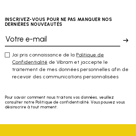
INSCRIVEZ-VOUS POUR NE PAS MANQUER NOS
DERNIÈRES NOUVEAUTÉS
Jai pris connaissance de la
Politique de
Confidentialité
de Vibram et jaccepte le
traitement de mes données personnelles afin de
recevoir des communications personnalisées
Pour savoir comment nous traitons vos données, veuillez
consulter notre Politique de confidentialité. Vous pouvez vous
désinscrire à tout moment.