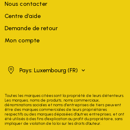
Nous contacter
Centre d’aide
Demande de retour
Mon compte
Luxembourg
Pays: Luxembourg
(FR)
Toutes les marques citées sont la propriété de leurs détenteurs.
Les marques, noms de produits, noms commerciaux,
dénominations sociales et noms d'entreprises de tiers peuvent
être des marques commerciales de leurs propriétaires
respectifs ou des marques déposées d'autres entreprises, et ont
été utilisés à des fins d'explication au profit du propriétaire, sans
impliquer de violation de la loi sur les droits d'auteur.