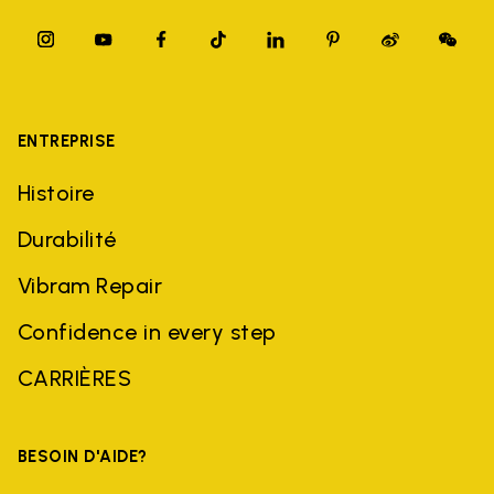
ENTREPRISE
Histoire
Durabilité
Vibram Repair
Confidence in every step
CARRIÈRES
BESOIN D'AIDE?