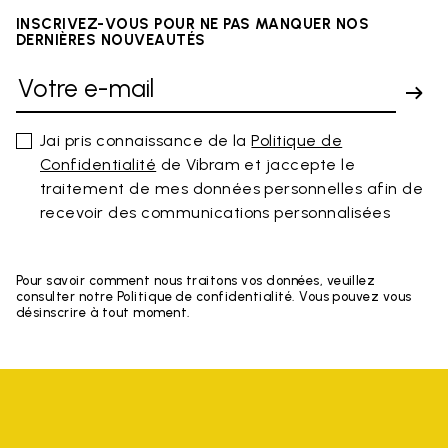
INSCRIVEZ-VOUS POUR NE PAS MANQUER NOS
DERNIÈRES NOUVEAUTÉS
Jai pris connaissance de la
Politique de
Confidentialité
de Vibram et jaccepte le
traitement de mes données personnelles afin de
recevoir des communications personnalisées
Pour savoir comment nous traitons vos données, veuillez
consulter notre Politique de confidentialité. Vous pouvez vous
désinscrire à tout moment.