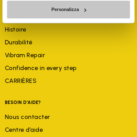
Personalizza
ENTREPRISE
Histoire
Durabilité
Vibram Repair
Confidence in every step
CARRIÈRES
BESOIN D'AIDE?
Nous contacter
Centre d’aide