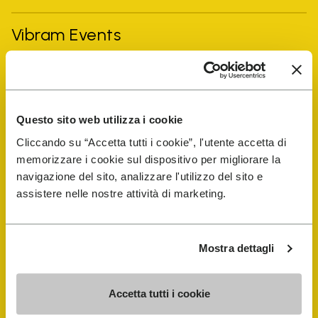
Vibram Events
FiveFingers Guide
E-SHOP
Questo sito web utilizza i cookie
Cliccando su “Accetta tutti i cookie”, l'utente accetta di
memorizzare i cookie sul dispositivo per migliorare la
Trouver un cordonnier
navigazione del sito, analizzare l'utilizzo del sito e
assistere nelle nostre attività di marketing.
Store Locator
Mostra dettagli
Accetta tutti i cookie