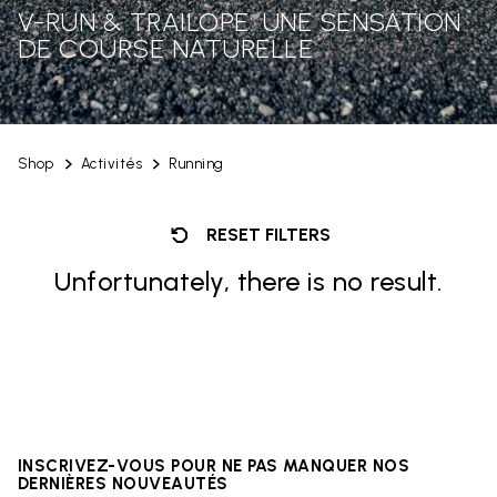
V-RUN & TRAILOPE: UNE SENSATION
DE COURSE NATURELLE
Shop
Activités
Running
RESET FILTERS
Unfortunately, there is no result.
INSCRIVEZ-VOUS POUR NE PAS MANQUER NOS
DERNIÈRES NOUVEAUTÉS