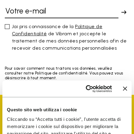
Jai pris connaissance de la
Politique de
Confidentialité
de Vibram et jaccepte le
traitement de mes données personnelles afin de
recevoir des communications personnalisées
Pour savoir comment nous traitons vos données, veuillez
consulter notre Politique de confidentialité. Vous pouvez vous
désinscrire à tout moment.
Questo sito web utilizza i cookie
Cliccando su “Accetta tutti i cookie”, l'utente accetta di
memorizzare i cookie sul dispositivo per migliorare la
Vibram Events
navigazione del sito, analizzare l'utilizzo del sito e