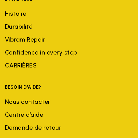
Histoire
Durabilité
Vibram Repair
Confidence in every step
CARRIÈRES
BESOIN D'AIDE?
Nous contacter
Centre d’aide
Demande de retour