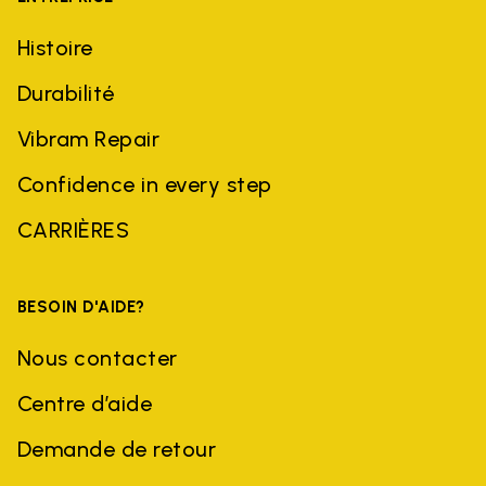
Histoire
Durabilité
Vibram Repair
Confidence in every step
CARRIÈRES
BESOIN D'AIDE?
Nous contacter
Centre d’aide
Demande de retour