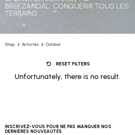
BREEZANDAL: CONQUÉRIR TOUS LES
TERRAINS
Shop
Activités
Outdoor
RESET FILTERS
Unfortunately, there is no result.
INSCRIVEZ-VOUS POUR NE PAS MANQUER NOS
DERNIÈRES NOUVEAUTÉS