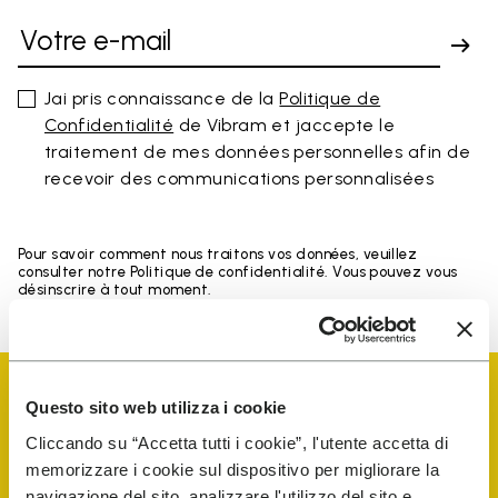
Jai pris connaissance de la
Politique de
Confidentialité
de Vibram et jaccepte le
traitement de mes données personnelles afin de
recevoir des communications personnalisées
Pour savoir comment nous traitons vos données, veuillez
consulter notre Politique de confidentialité. Vous pouvez vous
désinscrire à tout moment.
Questo sito web utilizza i cookie
Cliccando su “Accetta tutti i cookie”, l'utente accetta di
memorizzare i cookie sul dispositivo per migliorare la
Vibram Events
navigazione del sito, analizzare l'utilizzo del sito e