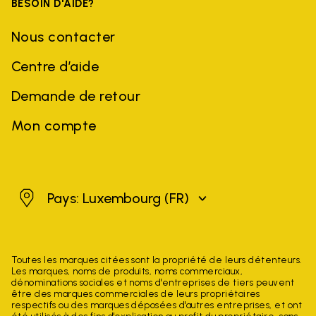
BESOIN D'AIDE?
Nous contacter
Centre d’aide
Demande de retour
Mon compte
Luxembourg
Pays: Luxembourg
(FR)
Toutes les marques citées sont la propriété de leurs détenteurs.
Les marques, noms de produits, noms commerciaux,
dénominations sociales et noms d'entreprises de tiers peuvent
être des marques commerciales de leurs propriétaires
respectifs ou des marques déposées d'autres entreprises, et ont