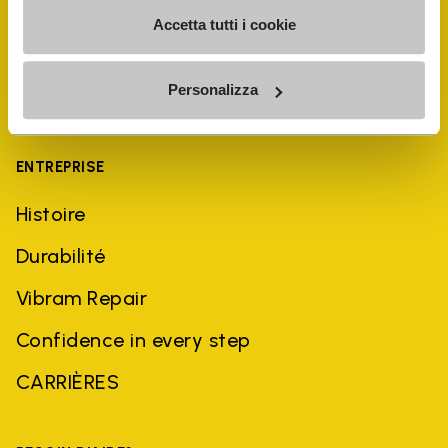
Accetta tutti i cookie
Personalizza
ENTREPRISE
Histoire
Durabilité
Vibram Repair
Confidence in every step
CARRIÈRES