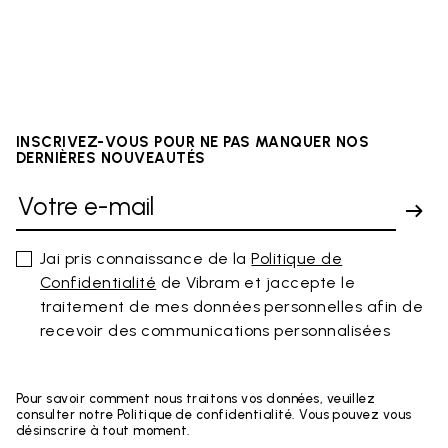
INSCRIVEZ-VOUS POUR NE PAS MANQUER NOS
DERNIÈRES NOUVEAUTÉS
Jai pris connaissance de la
Politique de
Confidentialité
de Vibram et jaccepte le
traitement de mes données personnelles afin de
recevoir des communications personnalisées
Pour savoir comment nous traitons vos données, veuillez
consulter notre Politique de confidentialité. Vous pouvez vous
désinscrire à tout moment.