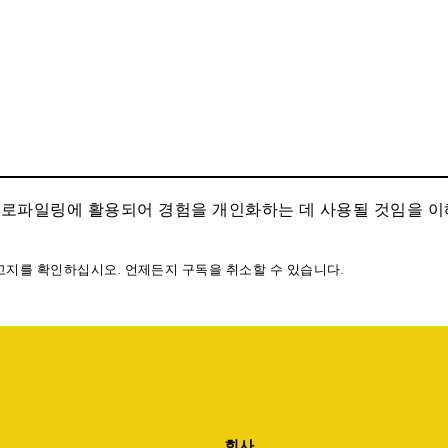
프로파일링에 활용되어 경험을 개인화하는 데 사용될 것임을 
고지를 확인하십시오. 언제든지 구독을 취소할 수 있습니다.
회사