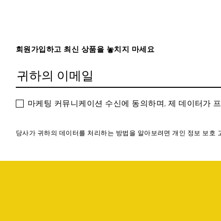
회원가입하고 최신 상품을 놓치지 마세요
마케팅 커뮤니케이션 수신에 동의하며, 제 데이터가 
당사가 귀하의 데이터를 처리하는 방법을 알아보려면 개인 정보 보호 