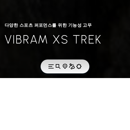
다양한 스포츠 퍼포먼스를 위한 기능성 고무
VIBRAM XS TREK
기술
VIBRAM XS TREK