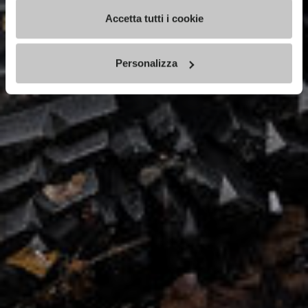
Accetta tutti i cookie
Personalizza