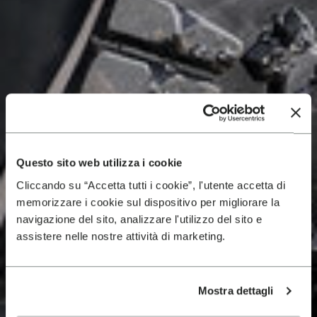
Questo sito web utilizza i cookie
Cliccando su “Accetta tutti i cookie”, l'utente accetta di
memorizzare i cookie sul dispositivo per migliorare la
navigazione del sito, analizzare l'utilizzo del sito e
assistere nelle nostre attività di marketing.
Mostra dettagli