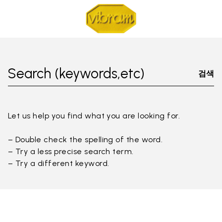
Search (keywords,etc)
검색
Let us help you find what you are looking for.
– Double check the spelling of the word.
– Try a less precise search term.
– Try a different keyword.