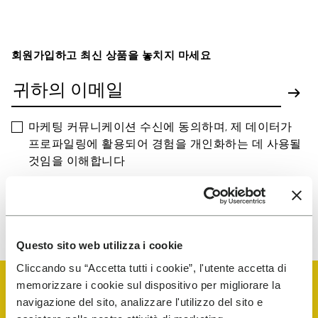
회원가입하고 최신 상품을 놓치지 마세요
마케팅 커뮤니케이션 수신에 동의하며, 제 데이터가
프로파일링에 활용되어 경험을 개인화하는 데 사용될
것임을 이해합니다
당사가 귀하의 데이터를 처리하는 방법을 알아보려면 개인 정보 보호
고지를 확인하십시오. 언제든지 구독을 취소할 수 있습니다.
Questo sito web utilizza i cookie
Cliccando su “Accetta tutti i cookie”, l'utente accetta di
memorizzare i cookie sul dispositivo per migliorare la
navigazione del sito, analizzare l'utilizzo del sito e