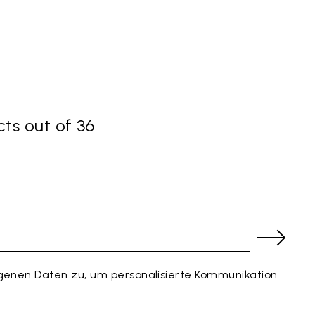
ts out of 36
enen Daten zu, um personalisierte Kommunikation