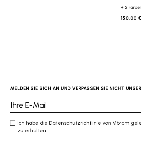
+ 2 Farbe
150,00 
MELDEN SIE SICH AN UND VERPASSEN SIE NICHT UNS
Ich habe die
Datenschutzrichtlinie
von Vibram gel
zu erhalten