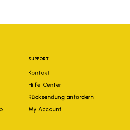
SUPPORT
Kontakt
Hilfe-Center
Rücksendung anfordern
ep
My Account