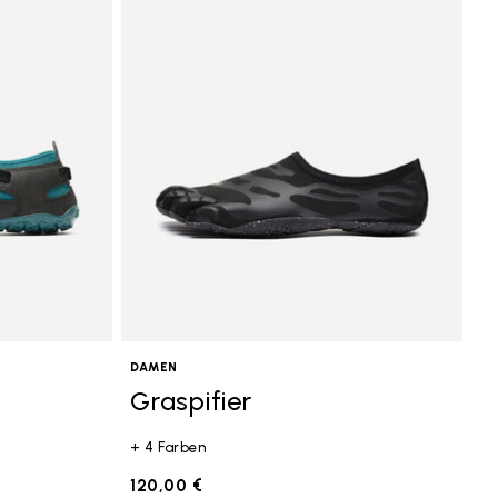
DAMEN
Graspifier
+ 4 Farben
120,00 €