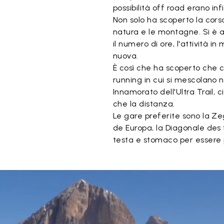
possibilità off road erano infi
Non solo ha scoperto la cor
natura e le montagne. Si è
il numero di ore, l'attività
nuova.
È così che ha scoperto che ciò
running in cui si mescolano n
Innamorato dell'Ultra Trail, c
che la distanza.
Le gare preferite sono la Ze
de Europa, la Diagonale des
testa e stomaco per essere 