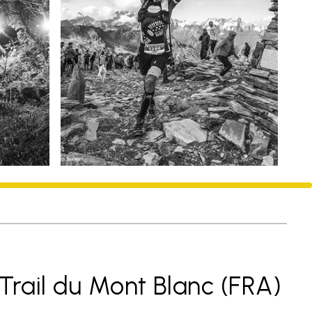
Trail du Mont Blanc (FRA)