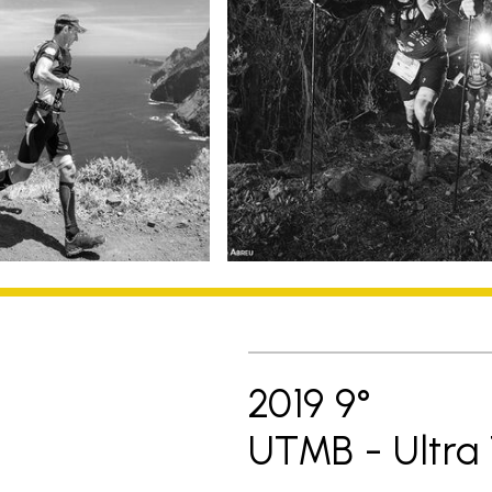
2019 9°
UTMB - Ultra 