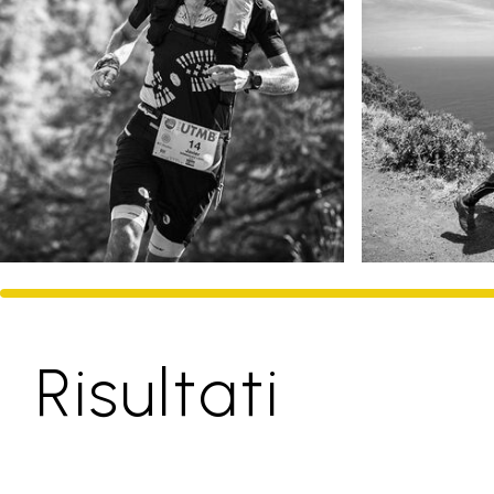
Risultati