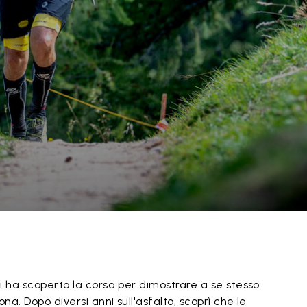
i ha scoperto la corsa per dimostrare a se stesso
a. Dopo diversi anni sull'asfalto, scoprì che le