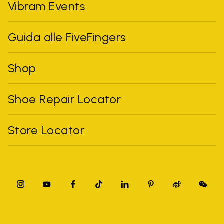
Vibram Events
Guida alle FiveFingers
Shop
Shoe Repair Locator
Store Locator