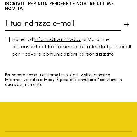
ISCRIVITI PER NON PERDERE LE NOSTRE ULTIME
NOVITÀ
Ho letto l'
Informativa Privacy
di Vibram e
acconsento al trattamento dei miei dati personali
per ricevere comunicazioni personalizzate
Per sapere come trattiamo i tuoi dati, visita la nostra
Informativa sulla privacy. È possibile annullare l'iscrizione in
qualsiasi momento.