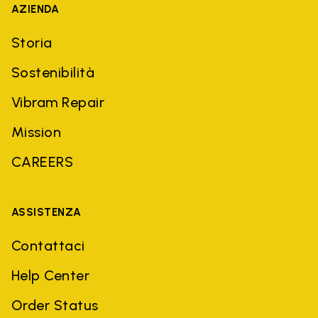
AZIENDA
Storia
Sostenibilità
Vibram Repair
Mission
CAREERS
ASSISTENZA
Contattaci
Help Center
Order Status