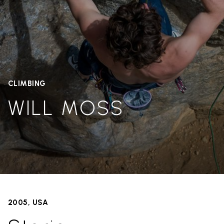
CLIMBING
WILL MOSS
2005, USA