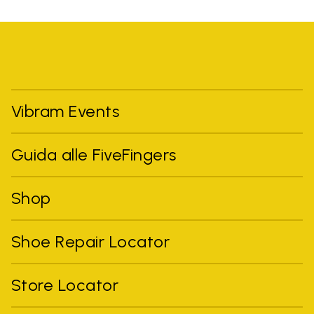
Vibram Events
Guida alle FiveFingers
Shop
Shoe Repair Locator
Store Locator