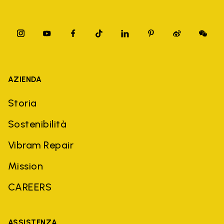
AZIENDA
Storia
Sostenibilità
Vibram Repair
Mission
CAREERS
ASSISTENZA