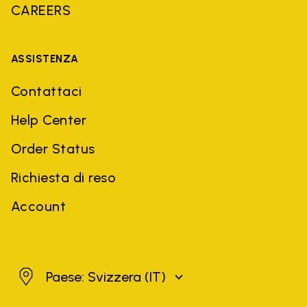
CAREERS
ASSISTENZA
Contattaci
Help Center
Order Status
Richiesta di reso
Account
Svizzera
Paese: Svizzera
(IT)