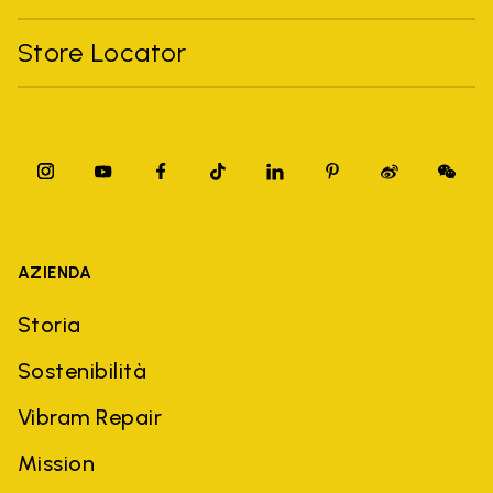
Store Locator
AZIENDA
Storia
Sostenibilità
Vibram Repair
Mission