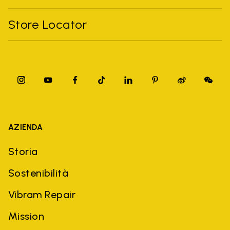
Store Locator
AZIENDA
Storia
Sostenibilità
Vibram Repair
Mission