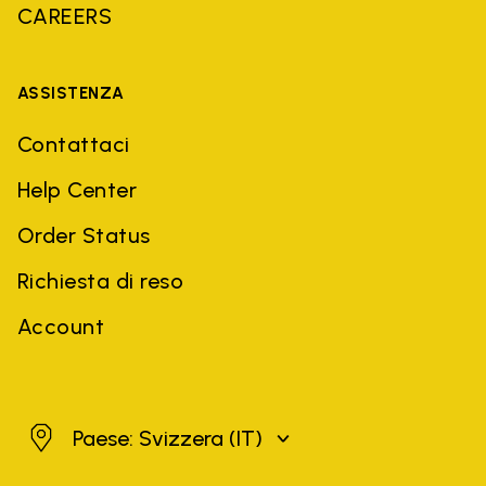
CAREERS
ASSISTENZA
Contattaci
Help Center
Order Status
Richiesta di reso
Account
Svizzera
Paese: Svizzera
(IT)