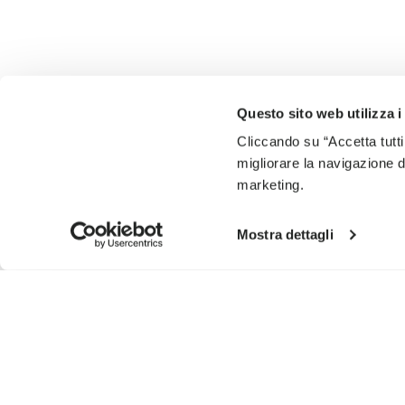
Questo sito web utilizza i
Cliccando su “Accetta tutti
migliorare la navigazione del
marketing.
Mostra dettagli
ISCRIVITI PER NON PERDERE LE NOSTRE ULTIME NOVIT