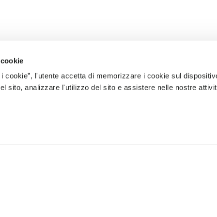
 cookie
 i cookie”, l'utente accetta di memorizzare i cookie sul dispositiv
 sito, analizzare l'utilizzo del sito e assistere nelle nostre attivit
À