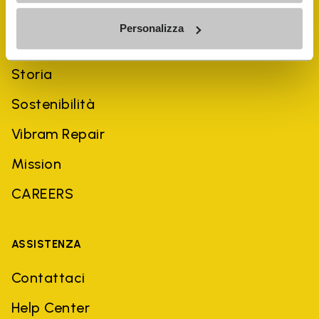
Personalizza
AZIENDA
Storia
Sostenibilità
Vibram Repair
Mission
CAREERS
ASSISTENZA
Contattaci
Help Center