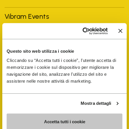
Vibram Events
Guida alle FiveFingers
Shop
Questo sito web utilizza i cookie
Cliccando su “Accetta tutti i cookie”, l'utente accetta di
memorizzare i cookie sul dispositivo per migliorare la
Shoe Repair Locator
navigazione del sito, analizzare l'utilizzo del sito e
assistere nelle nostre attività di marketing.
Store Locator
Mostra dettagli
Accetta tutti i cookie