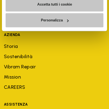
Accetta tutti i cookie
Personalizza
AZIENDA
Storia
Sostenibilità
Vibram Repair
Mission
CAREERS
ASSISTENZA