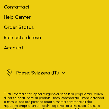
Contattaci
Help Center
Order Status
Richiesta di reso
Account
Svizzera
Paese: Svizzera
(IT)
Tutti i marchi citati appartengono ai rispettivi proprietari. Marchi
di terze parti, nomi di prodotti, nomi commerciali, nomi aziendali
e nomi di società possono essere marchi commerciali dei
rispettivi proprietari o marchi registrati di altre società e sono