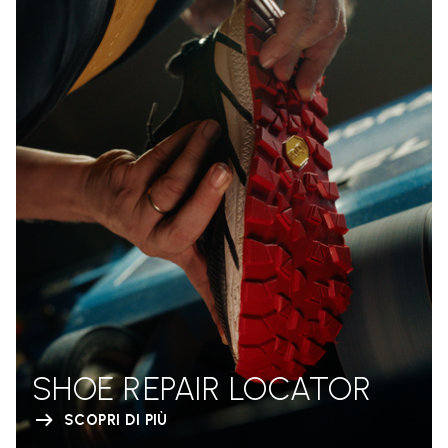
SHOE REPAIR LOCATOR
SCOPRI DI PIÙ