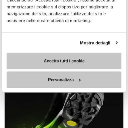
memorizzare i cookie sul dispositivo per migliorare la
VIBRAM
navigazione del sito, analizzare l'utilizzo del sito e
MEGAGRIP
assistere nelle nostre attività di marketing.
SCOPRI DI PIÙ
Mostra dettagli
Vibram Megagrip è all’altezza di ogni sfida e di ogni
Accetta tutti i cookie
tipo di terreno. Dà sicurezza e controllo, mantenendo
un equilibrio ottimale tra stabilità e flessibilità per
l’adattamento al terreno.
Personalizza