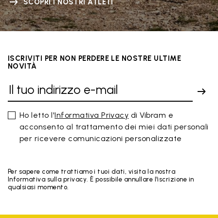
SCOPRI I NOSTRI ATLETI
ISCRIVITI PER NON PERDERE LE NOSTRE ULTIME
NOVITÀ
Ho letto l'
Informativa Privacy
di Vibram e
acconsento al trattamento dei miei dati personali
per ricevere comunicazioni personalizzate
Per sapere come trattiamo i tuoi dati, visita la nostra
Informativa sulla privacy. È possibile annullare l'iscrizione in
qualsiasi momento.