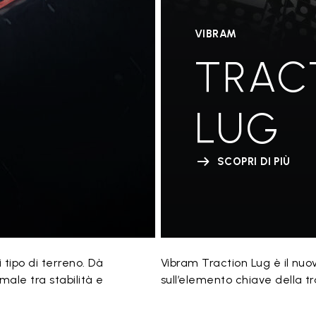
VIBRAM
TRAC
LUG
SCOPRI DI PIÙ
 tipo di terreno. Dà
Vibram Traction Lug è il nuo
male tra stabilità e
sull’elemento chiave della t