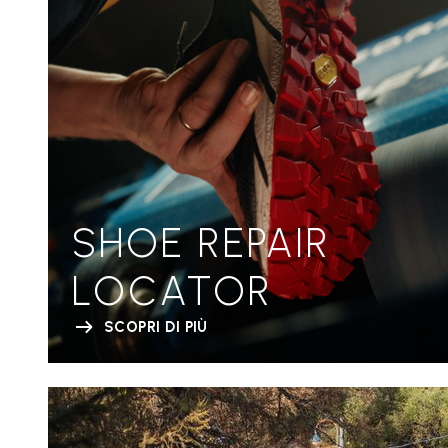
SHOE REPAIR
LOCATOR
SCOPRI DI PIÙ