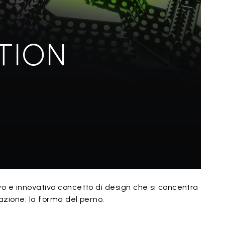
TION
vo e innovativo concetto di design che si concentra
razione: la forma del perno.