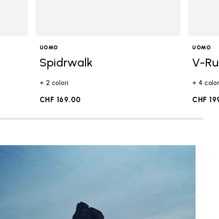
UOMO
UOMO
Spidrwalk
V-R
+ 2 colori
+ 4 color
CHF 169.00
CHF 19