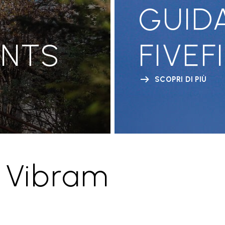
GUID
ENTS
FIVEF
SCOPRI DI PIÙ
e Vibram