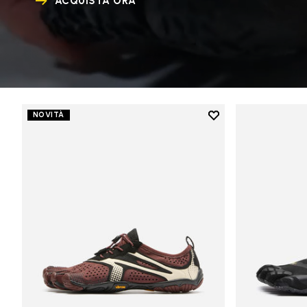
ACQUISTA ORA
Add to wishlist
NOVITÀ
Add to wishlist V-