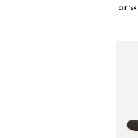
CHF 169