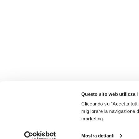
Questo sito web utilizza i
Cliccando su “Accetta tutti
migliorare la navigazione del
marketing.
Mostra dettagli