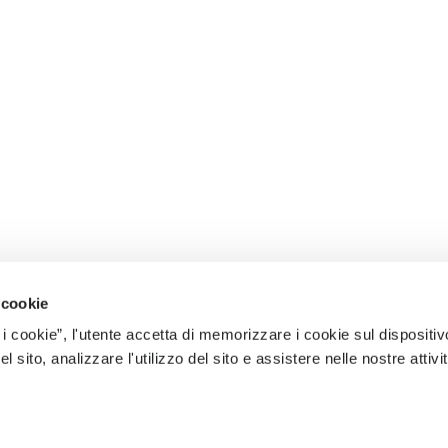
 cookie
 i cookie”, l'utente accetta di memorizzare i cookie sul dispositiv
 sito, analizzare l'utilizzo del sito e assistere nelle nostre attivit